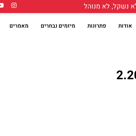
 נשקל, לא מנוהל
אודות
פתרונות
מיזמים נבחרים
מאמרים