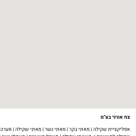
צח אורני בע"מ
אפליקציית שקילה
|
מאזני בקר
|
מאזני גשר
|
מאזני שקילה
|
מערכת