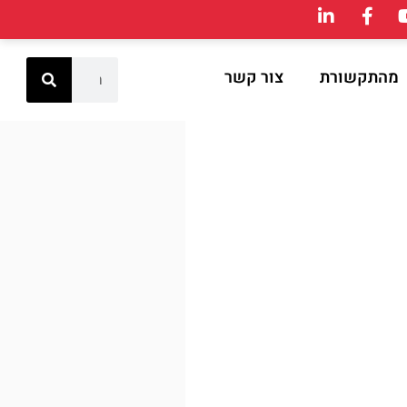
מהתקשורת
צור קשר