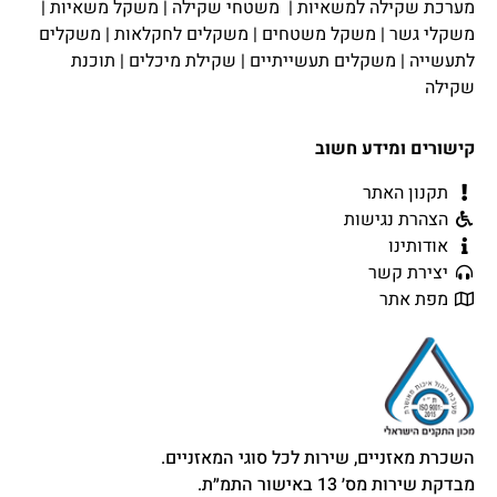
מערכת שקילה למשאיות
|
משטחי שקילה
|
משקל משאיות
|
משקלי גשר
|
משקל משטחים
|
משקלים לחקלאות
|
משקלים
לתעשייה
|
משקלים תעשייתיים
|
שקילת מיכלים
|
תוכנת
שקילה
קישורים ומידע חשוב
תקנון האתר
הצהרת נגישות
אודותינו
יצירת קשר
מפת אתר
השכרת מאזניים, שירות לכל סוגי המאזניים.
מבדקת שירות מס׳ 13 באישור התמ״ת.