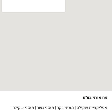
צח אורני בע"מ
אפליקציית שקילה
|
מאזני בקר
|
מאזני גשר
|
מאזני שקילה
|