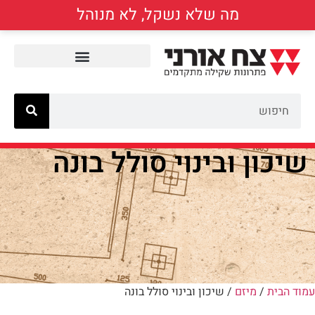
מה שלא נשקל, לא מנוהל
שיכון ובינוי סולל בונה
עמוד הבית
/
מיזם
/ שיכון ובינוי סולל בונה