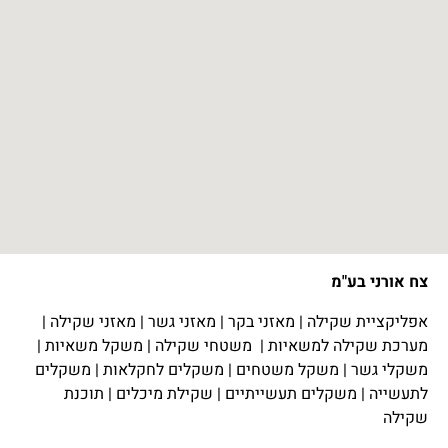
צח אורני בע"מ
אפליקציית שקילה
|
מאזני בקר
|
מאזני גשר
|
מאזני שקילה
|
מערכת שקילה למשאיות
|
משטחי שקילה
|
משקל משאיות
|
משקלי גשר
|
משקל משטחים
|
משקלים לחקלאות
|
משקלים
לתעשייה
|
משקלים תעשייתיים
|
שקילת מיכלים
|
תוכנת
שקילה