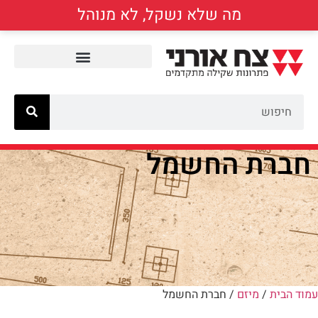
מה שלא נשקל, לא מנוהל
חברת החשמל
עמוד הבית
/
מיזם
/ חברת החשמל