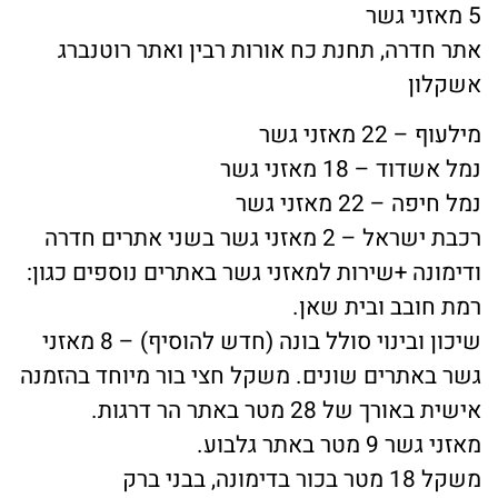
5 מאזני גשר
אתר חדרה, תחנת כח אורות רבין ואתר רוטנברג
אשקלון
מילעוף – 22 מאזני גשר
נמל אשדוד – 18 מאזני גשר
נמל חיפה – 22 מאזני גשר
רכבת ישראל – 2 מאזני גשר בשני אתרים חדרה
ודימונה +שירות למאזני גשר באתרים נוספים כגון:
רמת חובב ובית שאן.
שיכון ובינוי סולל בונה (חדש להוסיף) – 8 מאזני
גשר באתרים שונים. משקל חצי בור מיוחד בהזמנה
אישית באורך של 28 מטר באתר הר דרגות.
מאזני גשר 9 מטר באתר גלבוע.
משקל 18 מטר בכור בדימונה, בבני ברק