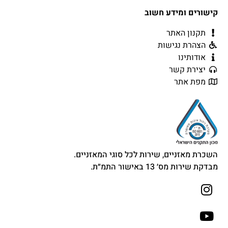
קישורים ומידע חשוב
תקנון האתר
הצהרת נגישות
אודותינו
יצירת קשר
מפת אתר
השכרת מאזניים, שירות לכל סוגי המאזניים.
מבדקת שירות מס׳ 13 באישור התמ״ת.