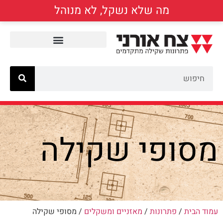
מה שלא נשקל, לא מנוהל
מסופי שקילה
עמוד הבית
/
פתרונות
/
מאזניים ומשקלים
/ מסופי שקילה