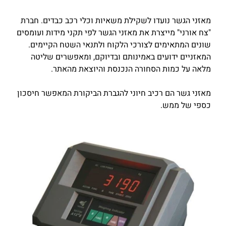
מאזני הגשר נועדו לשקילת משאיות וכלי רכב כבדים. חברת
"צח אורני" מייצרת את מאזני הגשר לפי תקני מידות ועומסים
שונים המתאימים לצורכי הלקוח ולתנאי השטח הקיימים.
המאזניים ידועים באמינותם ובדיוקם, ומאפשרים שליטה
מלאה על כמות הסחורה הנכנסת והיוצאת מהאתר.
מאזני גשר הם רכיב חיוני להגברת הביקורת המאפשר חיסכון
כספי של ממש.