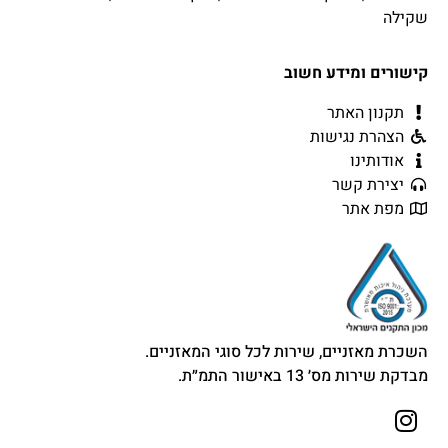
שקילה
קישורים ומידע חשוב
תקנון האתר
הצהרת נגישות
אודותינו
יצירת קשר
מפת אתר
השכרת מאזניים, שירות לכל סוגי המאזניים.
מבדקת שירות מס׳ 13 באישור התמ״ת.