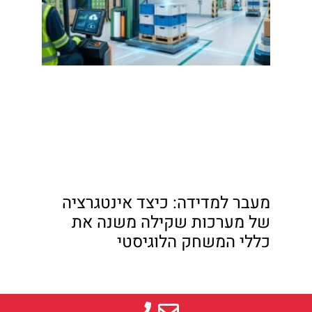
מעבר למדידה: כיצד אינטגרציה
של מערכות שקילה משנה את
כללי המשחק הלוגיסטי