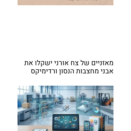
מאזניים של צח אורני ישקלו את
אבני מחצבות הנסון ורדימיקס