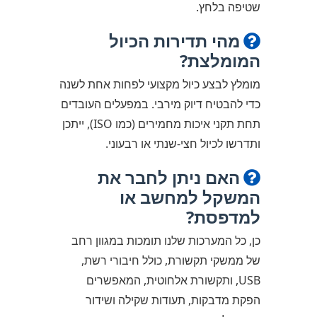
שטיפה בלחץ.
מהי תדירות הכיול
המומלצת?
מומלץ לבצע כיול מקצועי לפחות אחת לשנה
כדי להבטיח דיוק מירבי. במפעלים העובדים
תחת תקני איכות מחמירים (כמו ISO), ייתכן
ותדרשו לכיול חצי-שנתי או רבעוני.
האם ניתן לחבר את
המשקל למחשב או
למדפסת?
כן, כל המערכות שלנו תומכות במגוון רחב
של ממשקי תקשורת, כולל חיבורי רשת,
USB, ותקשורת אלחוטית, המאפשרים
הפקת מדבקות, תעודות שקילה ושידור