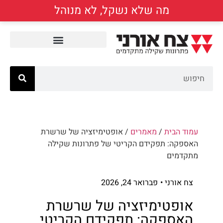
מה שלא נשקל, לא מנוהל
עמוד הבית
/
מאמרים
/ אופטימיזציה של שרשרת
האספקה: תפקידם הקריטי של פתרונות שקילה
מתקדמים
צח אורני •
פברואר 24, 2026
אופטימיזציה של שרשרת
האספקה: תפקידם הקריטי