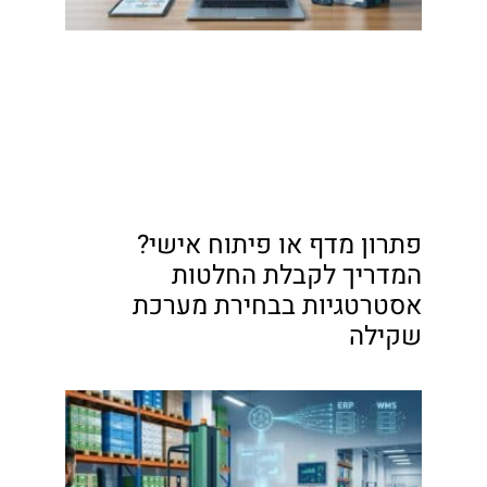
פתרון מדף או פיתוח אישי?
המדריך לקבלת החלטות
אסטרטגיות בבחירת מערכת
שקילה