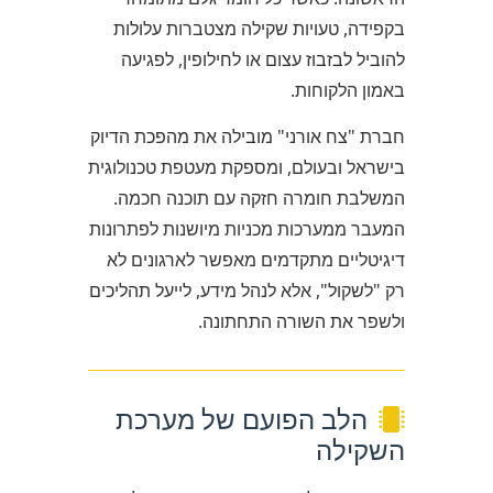
בקפידה, טעויות שקילה מצטברות עלולות
להוביל לבזבוז עצום או לחילופין, לפגיעה
באמון הלקוחות.
חברת "צח אורני" מובילה את מהפכת הדיוק
בישראל ובעולם, ומספקת מעטפת טכנולוגית
המשלבת חומרה חזקה עם תוכנה חכמה.
המעבר ממערכות מכניות מיושנות לפתרונות
דיגיטליים מתקדמים מאפשר לארגונים לא
רק "לשקול", אלא לנהל מידע, לייעל תהליכים
ולשפר את השורה התחתונה.
הלב הפועם של מערכת
השקילה