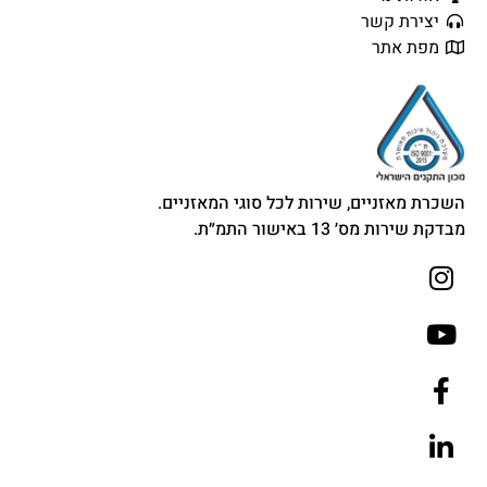
יצירת קשר
מפת אתר
השכרת מאזניים, שירות לכל סוגי המאזניים.
מבדקת שירות מס׳ 13 באישור התמ״ת.