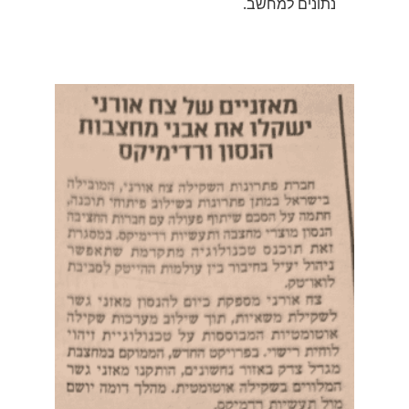
נתונים למחשב.