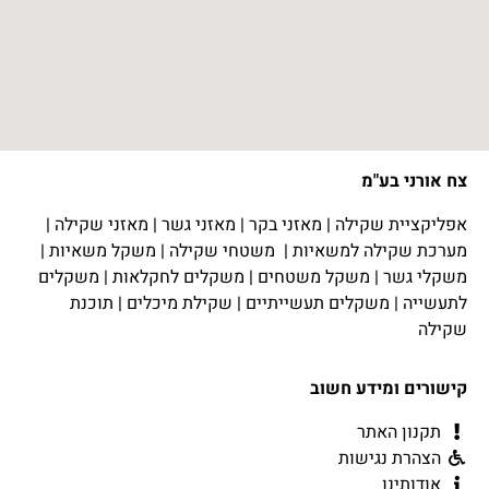
צח אורני בע"מ
אפליקציית שקילה
|
מאזני בקר
|
מאזני גשר
|
מאזני שקילה
|
מערכת שקילה למשאיות
|
משטחי שקילה
|
משקל משאיות
|
משקלי גשר
|
משקל משטחים
|
משקלים לחקלאות
|
משקלים
לתעשייה
|
משקלים תעשייתיים
|
שקילת מיכלים
|
תוכנת
שקילה
קישורים ומידע חשוב
תקנון האתר
הצהרת נגישות
אודותינו