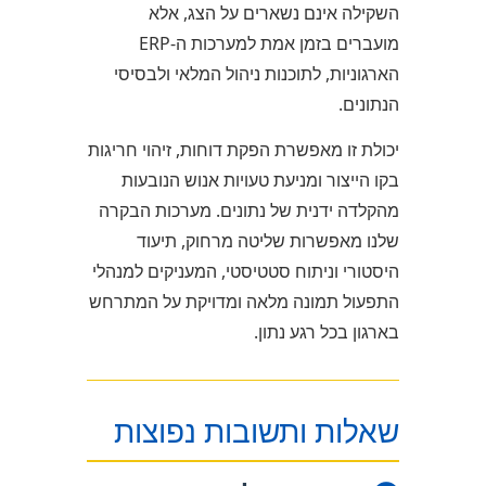
השקילה אינם נשארים על הצג, אלא
מועברים בזמן אמת למערכות ה-ERP
הארגוניות, לתוכנות ניהול המלאי ולבסיסי
הנתונים.
יכולת זו מאפשרת הפקת דוחות, זיהוי חריגות
בקו הייצור ומניעת טעויות אנוש הנובעות
מהקלדה ידנית של נתונים. מערכות הבקרה
שלנו מאפשרות שליטה מרחוק, תיעוד
היסטורי וניתוח סטטיסטי, המעניקים למנהלי
התפעול תמונה מלאה ומדויקת על המתרחש
בארגון בכל רגע נתון.
שאלות ותשובות נפוצות