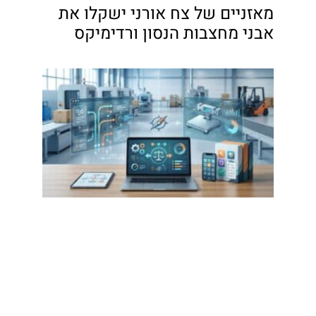
מאזניים של צח אורני ישקלו את
אבני מחצבות הנסון ורדימיקס