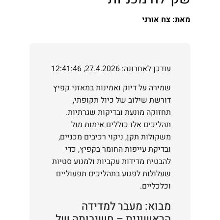
מאת: צח אורני
עודכן לאחרונה: 27.4.2026, 12:41:46
שמירה על דיוק ואמינות במאזני קפיץ
דורשת שילוב של כיול תקופתי,
תחזוקה מונעת ובדיקות שגרתיות.
תהליכים אלו כוללים אימות מול
משקולות תקן, ניקוי רכיבים מכניים,
ובדיקת עייפות החומר בקפיץ, כדי
להבטיח מדידות עקביות ולמנוע סטיות
שעלולות לפגוע בתהליכים תפעוליים
וכלכליים.
מבוא: מעבר למדידה
הראשונית – חשיבותה של