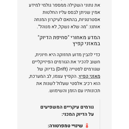
את נתוני השקילה ממספר גולמי למידע
אמין שניתן לבסס עליו החלטות
אסטרטגיות, בהתאם לעיקרון המנחה
אותנו: "מה שלא נשקל, לא מנוהל".
המדע מאחורי "סחיפת הדיוק"
במאזני קפיץ
כדי להבין מדוע תחזוקה היא חיונית,
חשוב להכיר את הגורמים הפיזיקליים
שגורמים לסטייה (Drift) בדיוק של
מאזני קפיץ
. הקפיץ עצמו, לב המערכת,
הוא רכיב אלסטי שעלול לשנות את
תכונותיו עם הזמן והשימוש.
גורמים עיקריים המשפיעים
על הדיוק המכני:
שינויי טמפרטורה: