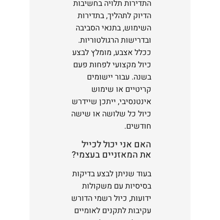
התדירות תלויה בחשיבות
הדיוק לתהליך, בתדירות
השימוש, בתנאי הסביבה
ובדרישות הרגולטוריות.
ככלל אצבע, מומלץ לבצע
כיול מקצועי לפחות פעם
בשנה. עבור יישומים
קריטיים או שימוש
אינטנסיבי, ייתכן שיידרש
כיול כל שלושה או שישה
חודשים.
האם אני יכול לכייל
את המאזניים בעצמי?
בעוד שניתן לבצע בדיקות
בסיסיות עם משקולות
ידועות, כיול רשמי הדורש
עקיבות לתקנים לאומיים