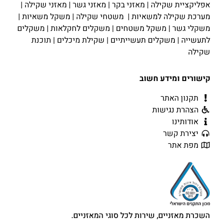
אפליקציית שקילה
|
מאזני בקר
|
מאזני גשר
|
מאזני שקילה
|
מערכת שקילה למשאיות
|
משטחי שקילה
|
משקל משאיות
|
משקלי גשר
|
משקל משטחים
|
משקלים לחקלאות
|
משקלים
לתעשייה
|
משקלים תעשייתיים
|
שקילת מיכלים
|
תוכנת
שקילה
קישורים ומידע חשוב
תקנון האתר
הצהרת נגישות
אודותינו
יצירת קשר
מפת אתר
השכרת מאזניים, שירות לכל סוגי המאזניים.