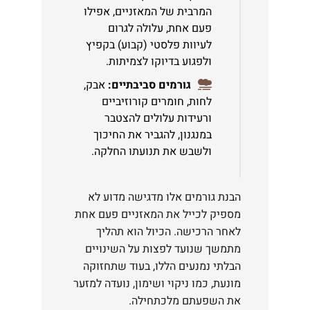
המרבית של המאזניים, אפילו
פעם אחת, עלולה לגרום
לעיוות פלסטי (קבוע) בקפיץ
ולפגוע בדיוקו לצמיתות.
גורמים סביבתיים:
אבק,
לחות, חומרים קורוזיביים
ורעידות עלולים להצטבר
במנגנון, להגביר את החיכוך
ולשבש את תנועתו החלקה.
הבנת גורמים אלו מדגישה מדוע לא
מספיק לכייל את המאזניים פעם אחת
לאחר הרכישה. הכיול הוא תהליך
מתמשך שנועד לפצות על השינויים
הבלתי נמנעים הללו, בעוד שתחזוקה
מונעת, כמו ניקוי ושימון, נועדה למזער
את השפעתם מלכתחילה.