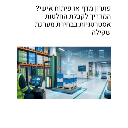
פתרון מדף או פיתוח אישי?
המדריך לקבלת החלטות
אסטרטגיות בבחירת מערכת
שקילה