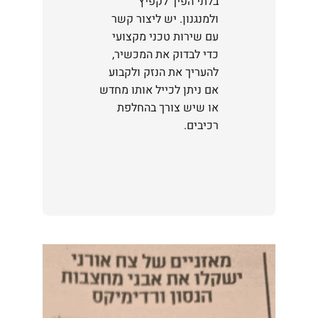
בלתי הפיך לקפיץ
ולמנגנון. יש ליצור קשר
עם שירות טכני מקצועי
כדי לבדוק את המכשיר,
להעריך את הנזק ולקבוע
אם ניתן לכייל אותו מחדש
או שיש צורך בהחלפת
רכיבים.