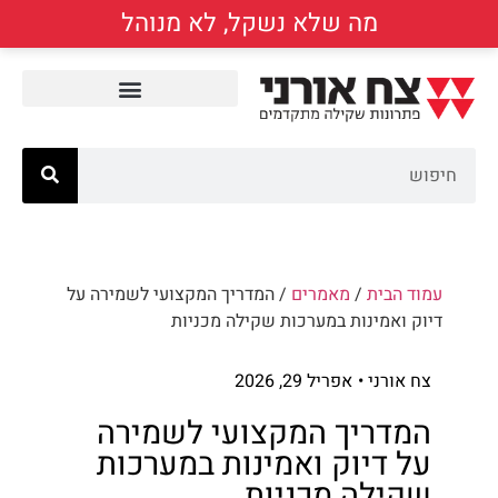
מה שלא נשקל, לא מנוהל
עמוד הבית
/
מאמרים
/ המדריך המקצועי לשמירה על
דיוק ואמינות במערכות שקילה מכניות
צח אורני •
אפריל 29, 2026
המדריך המקצועי לשמירה
על דיוק ואמינות במערכות
שקילה מכניות