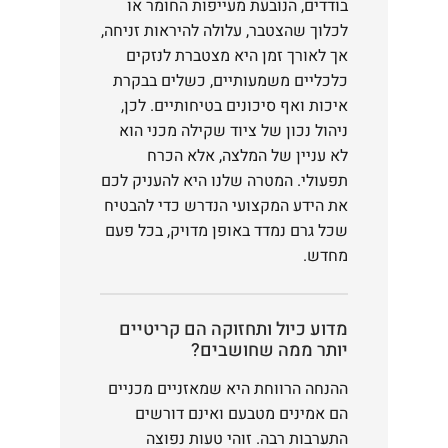
בודדים, הנובעת מעייפות החומר או
לכלוך שהצטבר, עלולה להיראות זניחה,
אך לאורך זמן היא מצטברת לנזקים
כלכליים משמעותיים, כשלים בבקרת
איכות ואף סיכונים בטיחותיים. לכן,
ניהול נכון של ציוד שקילה מכני הוא
לא עניין של המלצה, אלא הכרח
תפעולי. המטרה שלנו היא להעניק לכם
את הידע המקצועי הנדרש כדי להבטיח
שכל גרם נמדד באופן מדויק, בכל פעם
מחדש.
מדוע כיול ותחזוקה הם קריטיים
יותר ממה שחושבים?
ההנחה הרווחת היא שמאזניים מכניים
הם אמינים מטבעם ואינם דורשים
התערבות רבה. זוהי טעות נפוצה