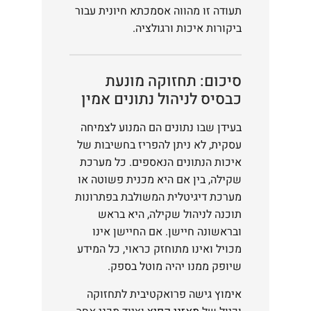
תעודה זו מהווה אסמכתא חיונית עבור
ביקורות איכות ורגולציה.
סיכום: תחזוקה מונעת
כבסיס לניהול נתונים אמין
בעידן שבו נתונים הם המנוע לצמיחה
עסקית, לא ניתן להפריז בחשיבות של
איכות הנתונים הנאספים. כל מערכת
שקילה, בין אם היא מכנית פשוטה או
מערכת דיגיטלית המשולבת בפתרונות
תוכנה לניהול שקילה, היא בראש
ובראשונה חיישן. אם החיישן אינו
מכויל ואינו מתוחזק כראוי, כל המידע
שיופק ממנו יהיה מוטל בספק.
אימוץ גישה פרואקטיבית לתחזוקה