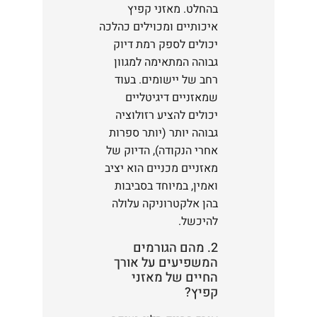
בהחלט. מאזני קפיץ
איכותיים ומכוילים כהלכה
יכולים לספק רמת דיוק
גבוהה המתאימה למגוון
רחב של יישומים. בעוד
שמאזניים דיגיטליים
יכולים להציע רזולוציה
גבוהה יותר (יותר ספרות
אחרי הנקודה), הדיוק של
מאזניים מכניים הוא יציב
ואמין, במיוחד בסביבות
בהן אלקטרוניקה עלולה
להיכשל.
2. מהם הגורמים
המשפיעים על אורך
החיים של מאזני
קפיץ?