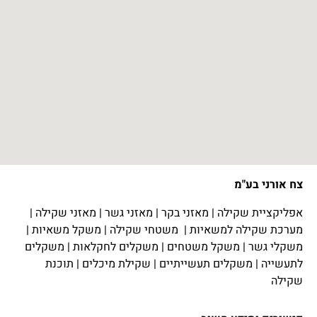
צח אורני בע"מ
אפליקציית שקילה
|
מאזני בקר
|
מאזני גשר
|
מאזני שקילה
|
מערכת שקילה למשאיות
|
משטחי שקילה
|
משקל משאיות
|
משקלי גשר
|
משקל משטחים
|
משקלים לחקלאות
|
משקלים
לתעשייה
|
משקלים תעשייתיים
|
שקילת מיכלים
|
תוכנת
שקילה