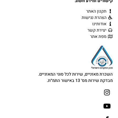
קישורים ומידע חשוב
תקנון האתר
הצהרת נגישות
אודותינו
יצירת קשר
מפת אתר
השכרת מאזניים, שירות לכל סוגי המאזניים.
מבדקת שירות מס׳ 13 באישור התמ״ת.