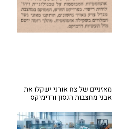
מאזניים של צח אורני ישקלו את
אבני מחצבות הנסון ורדימיקס