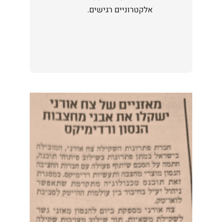
אלקטרוניים רגישים.