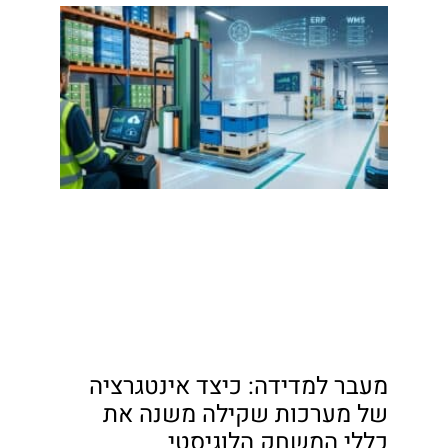
מעבר למדידה: כיצד אינטגרציה
של מערכות שקילה משנה את
כללי המשחק הלוגיסטי