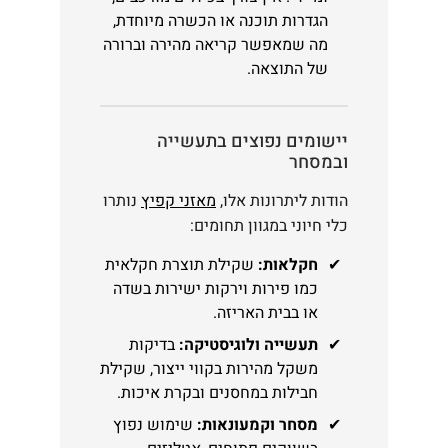
הגדרות תוכנה או הכשרה מיוחדת,
מה שמאפשר קריאה מהירה וברורה
של התוצאה.
יישומים נפוצים בתעשייה
ובמסחר
הודות ליתרונות אלו,
מאזני קפיץ
נותרו
כלי חיוני במגוון תחומים:
חקלאות:
שקילת תוצרת חקלאית
כמו פירות וירקות ישירות בשדה
או בבית האריזה.
תעשייה ולוגיסטיקה:
בדיקות
משקל מהירות בקווי ייצור, שקילת
חבילות במחסנים ובקרת איכות.
מסחר וקמעונאות:
שימוש נפוץ