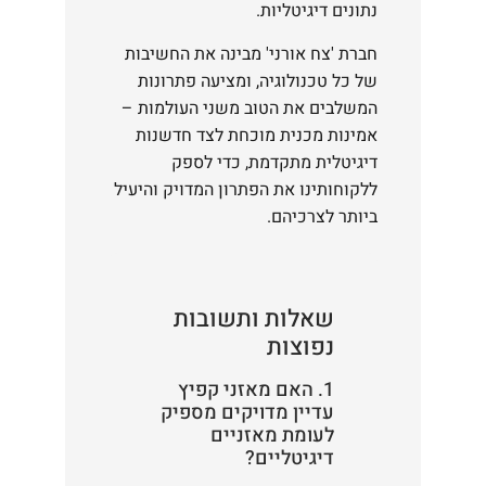
נתונים דיגיטליות.
חברת 'צח אורני' מבינה את החשיבות
של כל טכנולוגיה, ומציעה פתרונות
המשלבים את הטוב משני העולמות –
אמינות מכנית מוכחת לצד חדשנות
דיגיטלית מתקדמת, כדי לספק
ללקוחותינו את הפתרון המדויק והיעיל
ביותר לצרכיהם.
שאלות ותשובות
נפוצות
1. האם מאזני קפיץ
עדיין מדויקים מספיק
לעומת מאזניים
דיגיטליים?