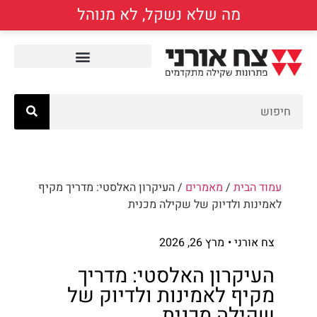
מה שלא נשקל, לא מנוהל
עמוד הבית
/
מאמרים
/ העיקרון האלסטי: מדריך מקיף
לאמינות ולדיוק של שקילה מכנית
צח אורני •
מרץ 26, 2026
העיקרון האלסטי: מדריך
מקיף לאמינות ולדיוק של
שקילה מכנית