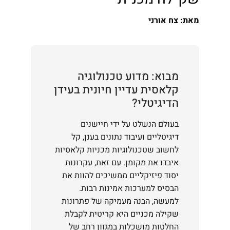
מאת: צח אורני
מבוא: מדוע טכנולוגיה
קלאסית עדיין חיונית בעידן
הדיגיטלי?
בעולם הנשלט על ידי חיישנים
דיגיטליים ועיבוד נתונים בענן, קל
לחשוב שטכנולוגיות מכניות קלאסיות
איבדו את מקומן. עם זאת, עקרונות
יסוד פיזיקליים ממשיכים להוות את
הבסיס למערכות אמינות רבות.
למעשה, הבנה מעמיקה של פתרונות
שקילה מכניים היא קריטית לקבלת
החלטות מושכלות במגוון רחב של