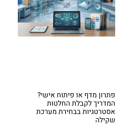
פתרון מדף או פיתוח אישי?
המדריך לקבלת החלטות
אסטרטגיות בבחירת מערכת
שקילה