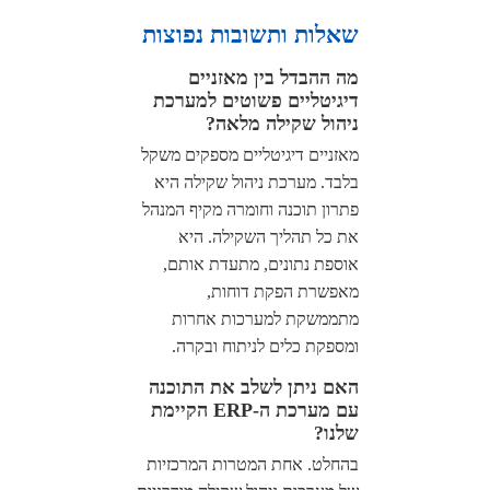
שאלות ותשובות נפוצות
מה ההבדל בין מאזניים
דיגיטליים פשוטים למערכת
ניהול שקילה מלאה?
מאזניים דיגיטליים מספקים משקל
בלבד. מערכת ניהול שקילה היא
פתרון תוכנה וחומרה מקיף המנהל
את כל תהליך השקילה. היא
אוספת נתונים, מתעדת אותם,
מאפשרת הפקת דוחות,
מתממשקת למערכות אחרות
ומספקת כלים לניתוח ובקרה.
האם ניתן לשלב את התוכנה
עם מערכת ה-ERP הקיימת
שלנו?
בהחלט. אחת המטרות המרכזיות