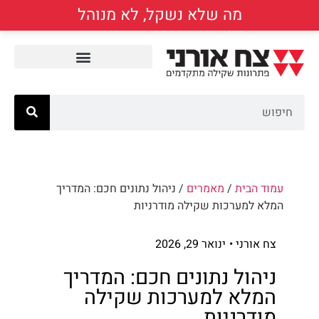
מה שלא נשקל, לא מנוהל
עמוד הבית
/
מאמרים
/ ניהול נתונים חכם: המדריך
המלא למערכות שקילה מודרניות
צח אורני •
ינואר 29, 2026
ניהול נתונים חכם: המדריך
המלא למערכות שקילה
מודרניות