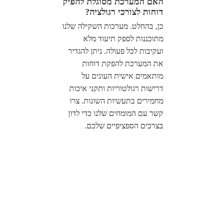
האם המערכת מסוגלת להפיק
דוחות לצורכי רגולציה?
כן, בהחלט. מערכות השקילה שלנו
מתוכננות לספק תיעוד מלא
ועקיבות לכל פעולה. ניתן להגדיר
את המערכת להפקת דוחות
מותאמים אישית העונים על
דרישות רגולטוריות ותקני איכות
מחמירים בתעשיות השונות. צרו
קשר עם המומחים שלנו כדי לדון
בצרכים הספציפיים שלכם.