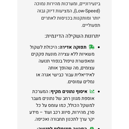
בינעירוניים, ומערכות מהירות נמוכה
(Low-Speed), המציעות דיוק גבוה
יותר ומותקנות בכניסות לאתרים
תפעוליים.
יתרונות השקילה הדינמית:
תפוקה אדירה:
היכולת לשקול
משאיות ללא עצירה מונעת פקקים
ומאפשרת טיפול בנפחי תנועה
עצומים, מה שהופך אותה
לאידיאלית עבור כבישי אגרה או
נמלים עמוסים.
איסוף נתונים מקיף:
המערכת
אוספת מגוון רחב של נתונים מעבר
למשקל הכולל, כמו עומס על כל
סרן, מהירות, סיווג רכב ועוד – מידע
יקר ערך לתכנון תחבורה ואכיפה.