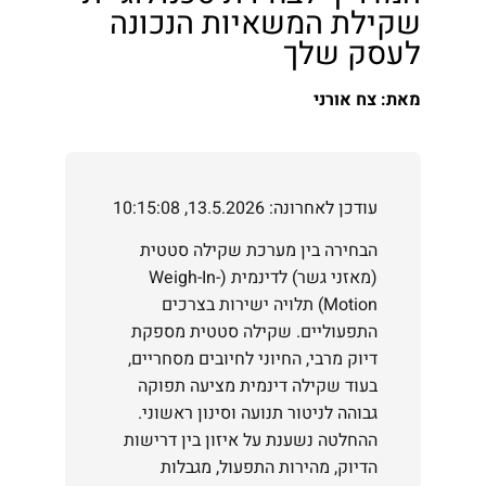
שקילת המשאיות הנכונה
לעסק שלך
מאת: צח אורני
עודכן לאחרונה: 13.5.2026, 10:15:08
הבחירה בין מערכת שקילה סטטית
(מאזני גשר) לדינמית (Weigh-In-
Motion) תלויה ישירות בצרכים
התפעוליים. שקילה סטטית מספקת
דיוק מרבי, החיוני לחיובים מסחריים,
בעוד שקילה דינמית מציעה תפוקה
גבוהה לניטור תנועה וסינון ראשוני.
ההחלטה נשענת על איזון בין דרישות
הדיוק, מהירות התפעול, מגבלות