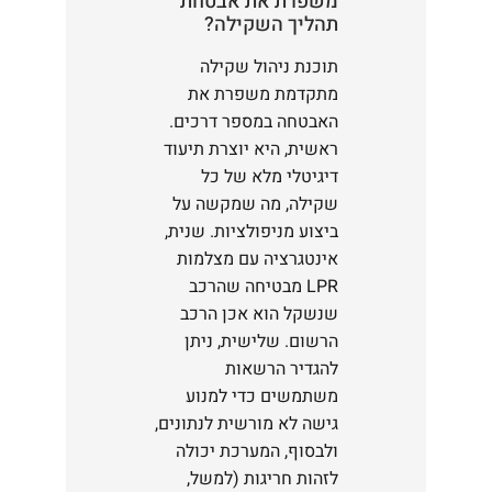
משפרת את אבטחת
תהליך השקילה?
תוכנת ניהול שקילה
מתקדמת משפרת את
האבטחה במספר דרכים.
ראשית, היא יוצרת תיעוד
דיגיטלי מלא של כל
שקילה, מה שמקשה על
ביצוע מניפולציות. שנית,
אינטגרציה עם מצלמות
LPR מבטיחה שהרכב
שנשקל הוא אכן הרכב
הרשום. שלישית, ניתן
להגדיר הרשאות
משתמשים כדי למנוע
גישה לא מורשית לנתונים,
ולבסוף, המערכת יכולה
לזהות חריגות (למשל,