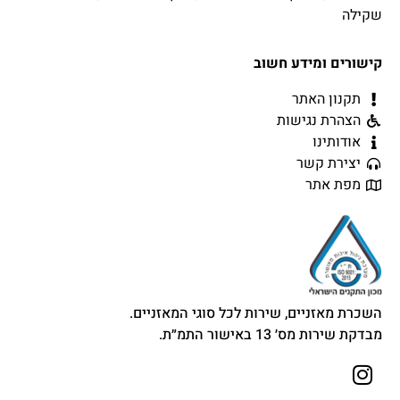
שקילה
קישורים ומידע חשוב
תקנון האתר
הצהרת נגישות
אודותינו
יצירת קשר
מפת אתר
השכרת מאזניים, שירות לכל סוגי המאזניים.
מבדקת שירות מס׳ 13 באישור התמ״ת.