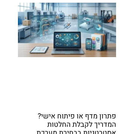
פתרון מדף או פיתוח אישי?
המדריך לקבלת החלטות
אסטרטגיות בבחירת מערכת