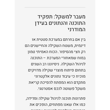
מעבר למשקל: תפקיד
התוכנה והנתונים בעידן
המודרני
בין אם בחרתם במערכת סטטית או
דינמית, משטח השקילה והחיישנים הם
רק חצי מהסיפור. הכוח האמיתי טמון
במוח שמאחורי המערכת – התוכנה
לניהול השקילה. ניסיוננו רב השנים
בתחום פיתוח מוצרי שקילה מדויקים
מוכיח כי עיבוד נתונים אלקטרוני
מתקדם הוא המפתח להפיכת קריאת
משקל פשוטה לנכס אסטרטגי.
פתרונות תוכנה לניהול שקילה ומדידה,
כמו אלו שאנו מפתחים, הופכים את