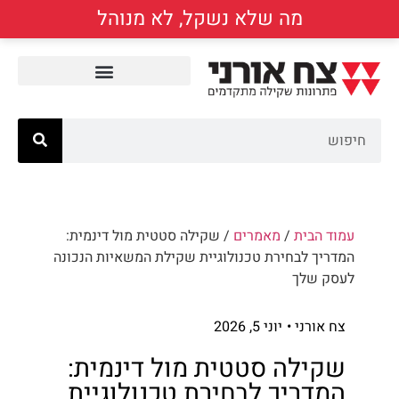
מה שלא נשקל, לא מנוהל
עמוד הבית
/
מאמרים
/ שקילה סטטית מול דינמית:
המדריך לבחירת טכנולוגיית שקילת המשאיות הנכונה
לעסק שלך
צח אורני •
יוני 5, 2026
שקילה סטטית מול דינמית:
המדריך לבחירת טכנולוגיית