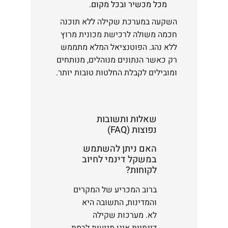
מכל מכשיר ובכל מקום.
השקעה במערכת שקילה ללא תוכנה
חכמה משולה לרכישת מכונית מרוץ
ללא נהג. הפוטנציאל המלא מתממש
רק כאשר הנתונים מנוהלים, מנותחים
ומובילים לקבלת החלטות טובות יותר.
שאלות ותשובות
נפוצות (FAQ)
האם ניתן להשתמש
במשקל דינמי לחיוב
לקוחות?
ברוב המכריע של המקרים
והמדינות, התשובה היא
לא. מערכות שקילה