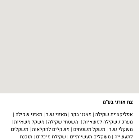
צח אורני בע"מ
אפליקציית שקילה
|
מאזני בקר
|
מאזני גשר
|
מאזני שקילה
|
מערכת שקילה למשאיות
|
משטחי שקילה
|
משקל משאיות
|
משקלי גשר
|
משקל משטחים
|
משקלים לחקלאות
|
משקלים
לתעשייה
|
משקלים תעשייתיים
|
שקילת מיכלים
|
תוכנת