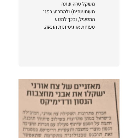
משקל טרה שונה
משמעותית) ולהתריע בפני
המפעיל, ובכך למנוע
טעויות או ניסיונות הונאה.