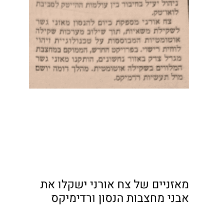
מאזניים של צח אורני ישקלו את
אבני מחצבות הנסון ורדימיקס