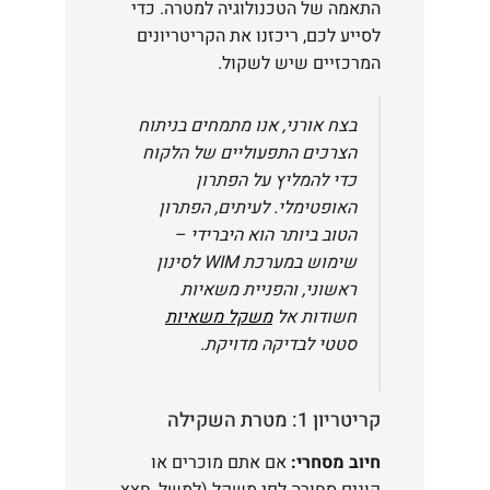
התאמה של הטכנולוגיה למטרה. כדי
לסייע לכם, ריכזנו את הקריטריונים
המרכזיים שיש לשקול.
בצח אורני, אנו מתמחים בניתוח
הצרכים התפעוליים של הלקוח
כדי להמליץ על הפתרון
האופטימלי. לעיתים, הפתרון
הטוב ביותר הוא היברידי –
שימוש במערכת WIM לסינון
ראשוני, והפניית משאיות
חשודות אל
משקל משאיות
סטטי לבדיקה מדויקת.
קריטריון 1: מטרת השקילה
חיוב מסחרי:
אם אתם מוכרים או