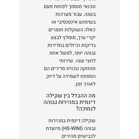
טכנאי מוסמך לפחות פעם
בשנה. עבור מערכות
בשימוש אינטנסיבי או
כאלה השוקלות חומרים
יקרי ערך, מומלץ לבצע
בדיקות וכיולים בתדירות
גבוהה יותר, למשל אחת
לחצי שנה. שירותי
תחזוקה טכנית סדירים הם
המפתח לשמירה על דיוק
לאורך זמן.
מה ההבדל בין שקילה
דינמית במהירות גבוהה
לנמוכה?
שקילה דינמית במהירות
גבוהה (HS-WIM) מיועדת
לכבישים מהירים