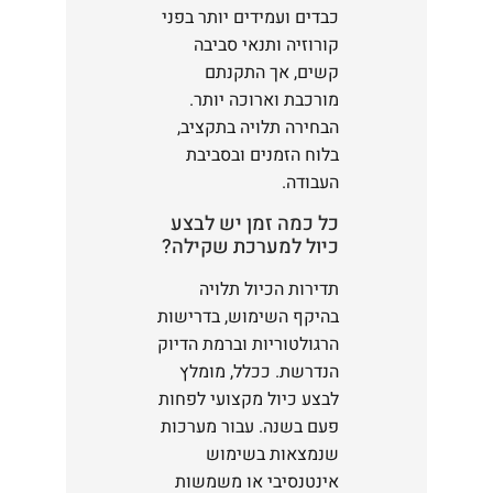
כבדים ועמידים יותר בפני
קורוזיה ותנאי סביבה
קשים, אך התקנתם
מורכבת וארוכה יותר.
הבחירה תלויה בתקציב,
בלוח הזמנים ובסביבת
העבודה.
כל כמה זמן יש לבצע
כיול למערכת שקילה?
תדירות הכיול תלויה
בהיקף השימוש, בדרישות
הרגולטוריות וברמת הדיוק
הנדרשת. ככלל, מומלץ
לבצע כיול מקצועי לפחות
פעם בשנה. עבור מערכות
שנמצאות בשימוש
אינטנסיבי או משמשות