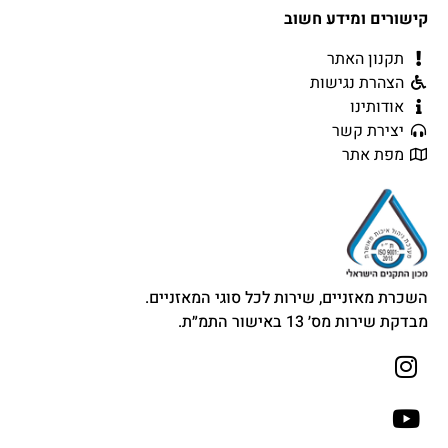
קישורים ומידע חשוב
תקנון האתר
הצהרת נגישות
אודותינו
יצירת קשר
מפת אתר
השכרת מאזניים, שירות לכל סוגי המאזניים.
מבדקת שירות מס׳ 13 באישור התמ״ת.