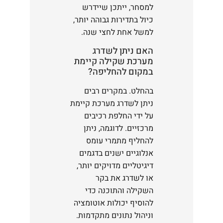
למסחר, ייתכן שיידרש
כיול בתדירות גבוהה יותר,
למשל אחת לחצי שנה.
האם ניתן לשדרג
מערכת שקילה קיימת
במקום להחליפה?
בהחלט. במקרים רבים
ניתן לשדרג מערכת קיימת
על ידי החלפת רכיבים
מרכזיים. לדוגמה, ניתן
להחליף מתמרי עומס
אנלוגיים ישנים בדגמים
דיגיטליים מדויקים יותר,
או לשדרג את בקר
השקילה והתוכנה כדי
להוסיף יכולות אוטומציה
וניהול נתונים מתקדמות.