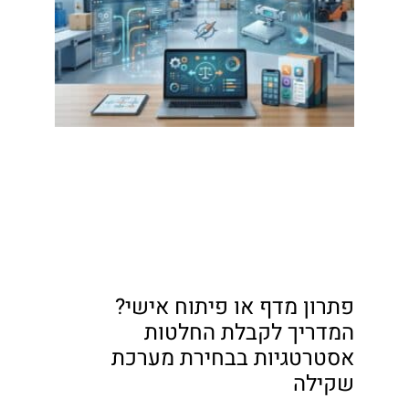
פתרון מדף או פיתוח אישי?
המדריך לקבלת החלטות
אסטרטגיות בבחירת מערכת
שקילה