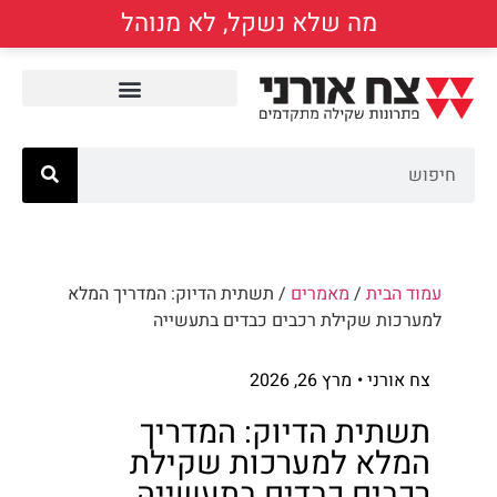
מה שלא נשקל, לא מנוהל
עמוד הבית
/
מאמרים
/ תשתית הדיוק: המדריך המלא
למערכות שקילת רכבים כבדים בתעשייה
צח אורני •
מרץ 26, 2026
תשתית הדיוק: המדריך
המלא למערכות שקילת
רכבים כבדים בתעשייה