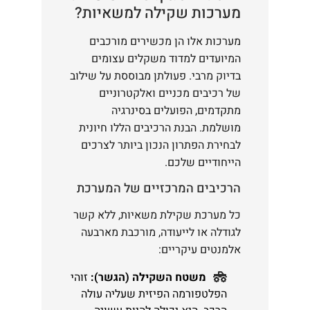
מערכות שקילה למשאיות?
מערכות אלו הן מכשירים מורכבים
המיועדים למדוד משקלים עצומים
בדיוק מרבי. פעולתן מבוססת על שילוב
של רכיבים מכניים ואלקטרוניים
מתקדמים, הפועלים בסינרגיה
מושלמת. הבנת הרכיבים הללו חיונית
לבחירת הפתרון הנכון ביותר לצרכים
הייחודיים שלכם.
הרכיבים המרכזיים של המערכת
כל מערכת שקילת משאיות, ללא קשר
לגודלה או לייעודה, מורכבת מארבעה
אלמנטים עיקריים:
משטח השקילה (הגשר):
זוהי
הפלטפורמה הפיזית שעליה עולה