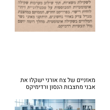
מאזניים של צח אורני ישקלו את
אבני מחצבות הנסון ורדימיקס