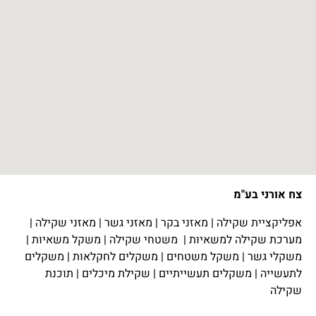
צח אורני בע"מ
אפליקציית שקילה
|
מאזני בקר
|
מאזני גשר
|
מאזני שקילה
|
מערכת שקילה למשאיות
|
משטחי שקילה
|
משקל משאיות
|
משקלי גשר
|
משקל משטחים
|
משקלים לחקלאות
|
משקלים
לתעשייה
|
משקלים תעשייתיים
|
שקילת מיכלים
|
תוכנת
שקילה