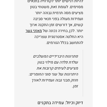
להיות רגישים יותר לקורוזיה בתנאים
מסוימים. לעומת זאת, משטחי בטון
מציעים מסה תרמית גבוהה יותר
ועמידות מעולה בפני תנאי סביבה
קשים, אך דורשים זמן התקנה ארוך
יותר. לכן, בחירה נכונה של
מאזני גשר
היא החלטה אסטרטגית שצריכה
להתחשב בכלל הגורמים.
פתרונות היברידיים המשלבים
שלדת פלדה עם מילוי בטון
מציעים לעיתים קרובות את
היתרונות של שני סוגי החומרים:
חוזק מבני גבוה ועמידות לאורך
זמן.
דיוק וכיול: עמידה בתקנים