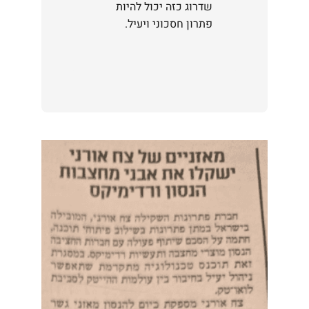
שדרוג כזה יכול להיות
פתרון חסכוני ויעיל.