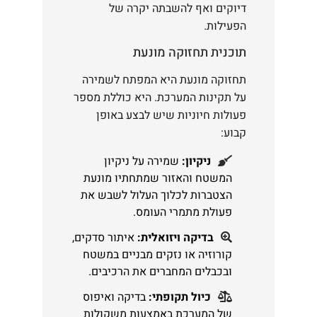
דיוקים ואף להשבתה יקרה של
הפעילות.
תוכנית תחזוקה מונעת
תחזוקה מונעת היא המפתח לשמירה
על תקינות המערכת. היא כוללת מספר
פעולות חיוניות שיש לבצע באופן
קבוע:
ניקיון:
שמירה על ניקיון
המשטח והאזור שמתחתיו מונעת
הצטברות לכלוך העלול לשבש את
פעולת מתמרי העומס.
בדיקה ויזואלית:
איתור סדקים,
קורוזיה או נזקים מבניים במשטח
ובכבלים המחברים את הרכיבים.
כיול תקופתי:
בדיקה ואיפוס
של המערכת באמצעות משקולות