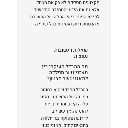
מקצועית מספקת לא רק את הציוד,
אלא גם את הידע והתמיכה הנדרשים
למיצוי הפוטנציאל המלא של המערכת
ולהבטחת דיוק ואמינות בכל שקילה.
שאלות ותשובות
נפוצות
מה ההבדל העיקרי בין
מאזני גשר מפלדה
למאזני גשר מבטון?
ההבדל המרכזי הוא בחומר
המבנה של המשטח. מאזני
פלדה קלים ומהירים יותר
להתקנה, אך עשויים
לדרוש תחזוקה נגד חלודה
בתנאים לחים. מאזני בטון