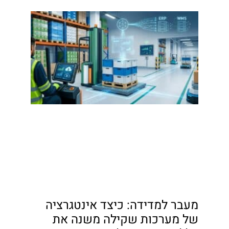
מעבר למדידה: כיצד אינטגרציה
של מערכות שקילה משנה את