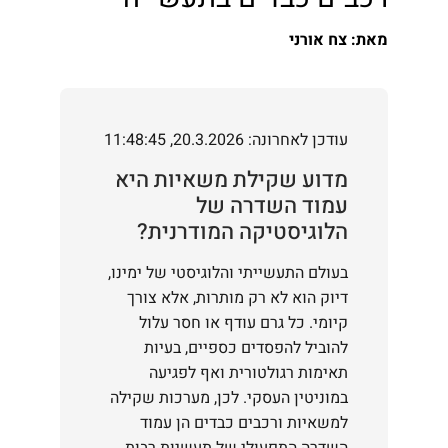
מאת: צח אורני
עודכן לאחרונה: 20.3.2026, 11:48:45
מדוע שקילת משאיות היא
עמוד השדרה של
הלוגיסטיקה המודרנית?
בעולם התעשייתי והלוגיסטי של ימינו,
דיוק הוא לא רק מותרות, אלא צורך
קיומי. כל גרם עודף או חסר עלול
להוביל להפסדים כספיים, בעיות
תאימות רגולטורית ואף לפגיעה
במוניטין העסקי. לכן, מערכות שקילה
למשאיות ורכבים כבדים הן עמוד