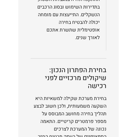
בתדירות השימוש ובסוג הרכבים
הנשקלים. התייעצות עם מומחה
יכולה להבטיח בחירה
אופטימלית שתשרת אתכם
לאורך שנים.
בחירת הפתרון הנכון:
שיקולים מרכזיים לפני
רכישה
בחירת מערכת שקילה למשאיות היא
השקעה משמעותית, ולכן חשוב לבצע
תהליך בחירה מחושב המבוסס על
מספר פרמטרים קריטיים. התאמה
נכונה של המערכת לצרכים
הספציפיים של העסק תבטיח החזר