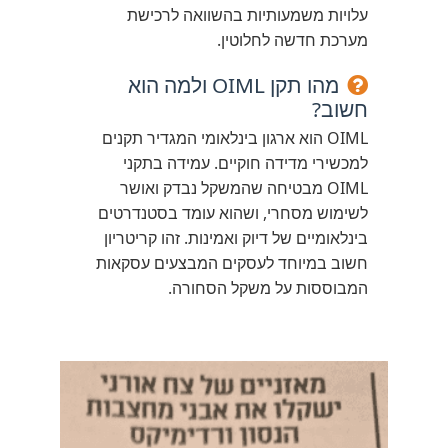
עלויות משמעותיות בהשוואה לרכישת
מערכת חדשה לחלוטין.
מהו תקן OIML ולמה הוא
חשוב?
OIML הוא ארגון בינלאומי המגדיר תקנים
למכשירי מדידה חוקיים. עמידה בתקני
OIML מבטיחה שהמשקל נבדק ואושר
לשימוש מסחרי, ושהוא עומד בסטנדרטים
בינלאומיים של דיוק ואמינות. זהו קריטריון
חשוב במיוחד לעסקים המבצעים עסקאות
המבוססות על משקל הסחורה.