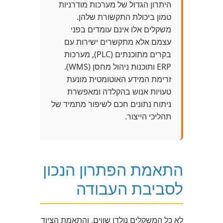
היתרון הגדול של מערכות מודרניות
טמון ביכולת התקשורת שלהן.
משקלים אלו אינם עומדים בפני
עצמם אלא מתקשרים ישירות עם
בקרים מתוכנתים (PLC), מערכות
ERP ותוכנות ניהול מחסן (WMS).
זרימת המידע האוטומטית מונעת
טעויות אנוש בהקלדה ומאפשרת
ניתוח נתונים חכם לשיפור מתמיד של
תהליכי הייצור.
התאמת הפתרון הנכון
לסביבת העבודה
לא כל המשקלים נולדו שווים, והתאמת הציוד