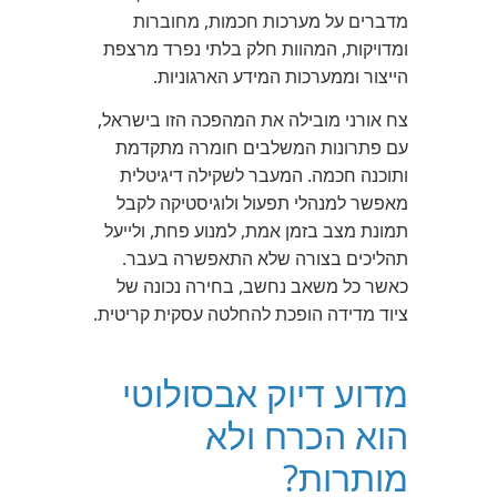
מדברים על מערכות חכמות, מחוברות
ומדויקות, המהוות חלק בלתי נפרד מרצפת
הייצור וממערכות המידע הארגוניות.
צח אורני מובילה את המהפכה הזו בישראל,
עם פתרונות המשלבים חומרה מתקדמת
ותוכנה חכמה. המעבר לשקילה דיגיטלית
מאפשר למנהלי תפעול ולוגיסטיקה לקבל
תמונת מצב בזמן אמת, למנוע פחת, ולייעל
תהליכים בצורה שלא התאפשרה בעבר.
כאשר כל משאב נחשב, בחירה נכונה של
ציוד מדידה הופכת להחלטה עסקית קריטית.
מדוע דיוק אבסולוטי
הוא הכרח ולא
מותרות?