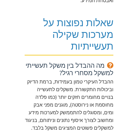
ואבטחת המידע.
שאלות נפוצות על
מערכות שקילה
תעשייתיות
מה ההבדל בין משקל תעשייתי
למשקל מסחרי רגיל?
ההבדל העיקרי טמון בעמידות, ברמת הדיוק
וביכולות התקשורת. משקלים לתעשייה
בנויים מחומרים חזקים יותר (כמו פלדה
מחוסמת או נירוסטה), מוגנים מפני אבק
ומים, ומסוגלים להתממשק למערכות מידע
ומחשוב לצורך איסוף נתונים וניתוחם, בניגוד
למשקלים פשוטים המציגים משקל בלבד.