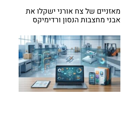
מאזניים של צח אורני ישקלו את
אבני מחצבות הנסון ורדימיקס