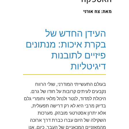
מאת: צח אורני
העידן החדש של
בקרת איכות: מנתונים
פיזיים לתובנות
דיגיטליות
בעולם התעשייתי המודרני, שולי הרווח
נקבעים לעיתים קרובות על חודו של גרם.
היכולת למדוד, לנטר ולנהל מלאי וחומרי גלם
בדיוק מרבי היא לא רק דרישה תפעולית,
אלא יתרון אסטרטגי מובהק. מערכות
השקילה של היום עברו כברת דרך ארוכה
מהמאזניים המכאניים של העבר. כיום, אנו