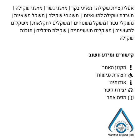
אפליקציית שקילה
|
מאזני בקר
|
מאזני גשר
|
מאזני שקילה
|
מערכת שקילה למשאיות
|
משטחי שקילה
|
משקל משאיות
|
משקלי גשר
|
משקל משטחים
|
משקלים לחקלאות
|
משקלים
לתעשייה
|
משקלים תעשייתיים
|
שקילת מיכלים
|
תוכנת
שקילה
קישורים ומידע חשוב
תקנון האתר
הצהרת נגישות
אודותינו
יצירת קשר
מפת אתר