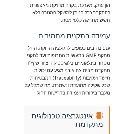
הון עתק. מערכת בקרה מדויקת מאפשרת
להתקרב ככל הניתן למשקל המטרה ללא
חשש מחריגה כלפי מטה.
עמידה בתקנים מחמירים
ענפים רבים כפופים לרגולציה הדוקה. החל
מתקני GMP בתעשיית התרופות ועד לתקני
מסחר בינלאומיים בלוגיסטיקה. ציוד שקילה
מתקדם מבית צח אורני מגיע עם יכולות
תיעוד ועקיבות (Traceability) המבטיחות
שכל שקילה מתועדת ונשמרת, מה שמקל על
מעבר ביקורות ועמידה בדרישות החוק.
אינטגרציה טכנולוגית
מתקדמת