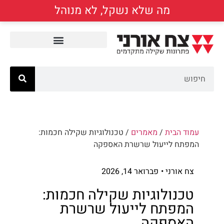
מה שלא נשקל, לא מנוהל
עמוד הבית
/
מאמרים
/ טכנולוגיות שקילה חכמות:
המפתח לייעול שרשרת האספקה
צח אורני •
פברואר 14, 2026
טכנולוגיות שקילה חכמות:
המפתח לייעול שרשרת
האספקה