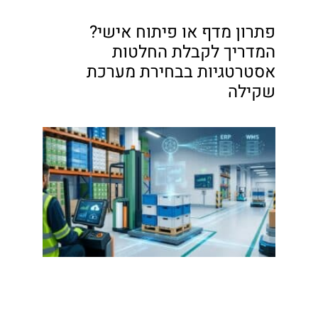
פתרון מדף או פיתוח אישי?
המדריך לקבלת החלטות
אסטרטגיות בבחירת מערכת
שקילה