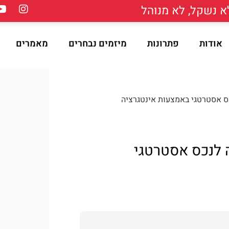
 נשקל, לא מנוהל
אודות
פתרונות
מיזמים נבחרים
מאמרים
ס אסטרטגי באמצעות אינטגרציה
 לנכס אסטרטגי