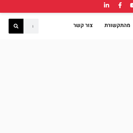
מהתקשורת
צור קשר